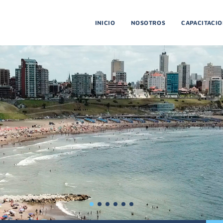
INICIO
NOSOTROS
CAPACITACI