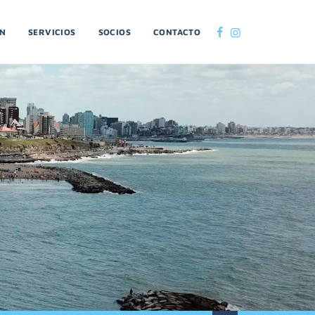
ON
SERVICIOS
SOCIOS
CONTACTO